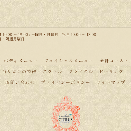
10:00 〜 19:00 / 土曜日・日曜日・祝日 10:00 ～ 18:00
曜日・隔週月曜日
ボディメニュー
フェイシャルメニュー
全身コース・
当サロンの特徴
スクール
ブライダル
ピーリング
お問い合わせ
プライバシーポリシー
サイトマップ