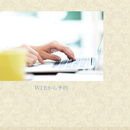
WEBから予約