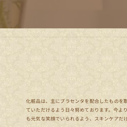
スク
化粧品は、主にプラセンタを配合したものを
ていただけるよう日々努めております。今よ
も元気な笑顔でいられるよう、スキンケアだ