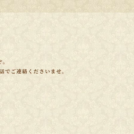
ぞ。
話でご連絡くださいませ。