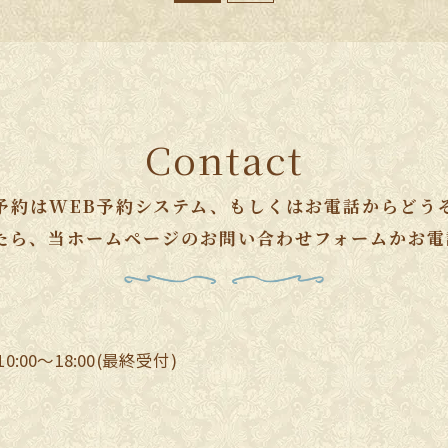
Contact
予約はWEB予約システム、もしくはお電話からどう
たら、当ホームページのお問い合わせフォームかお電
:00～18:00(最終受付)