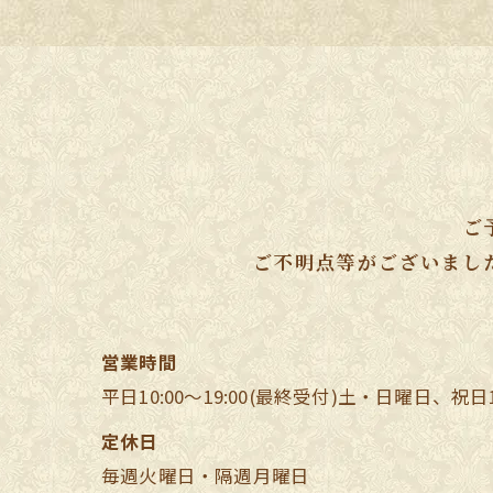
ご
ご不明点等がございまし
営業時間
平日10:00～19:00(最終受付)土・日曜日、祝日10
定休日
毎週火曜日・隔週月曜日