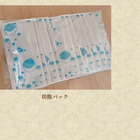
炭酸パック