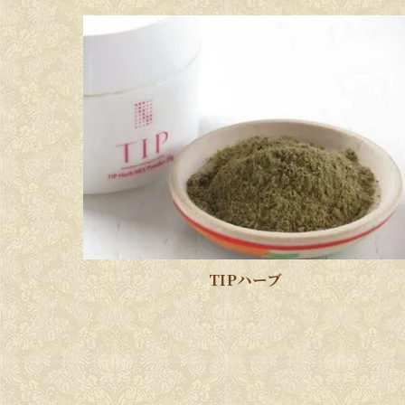
TIPハーブ