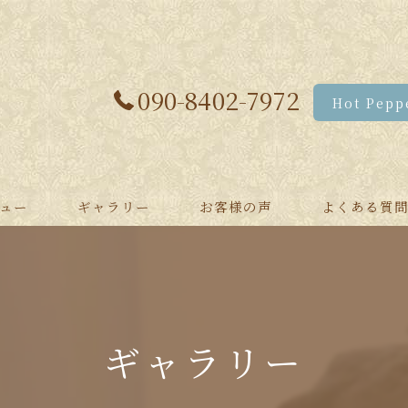
090-8402-7972
Hot Pe
ュー
ギャラリー
お客様の声
よくある質
ィメニュー
イシャルメニュー
ギャラリー
コース・ブライダル
メニュー