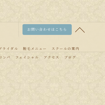
お問い合わせはこちら
ブライダル
脱毛メニュー
スクールの案内
リンパ
フェイシャル
アクセス
ブログ