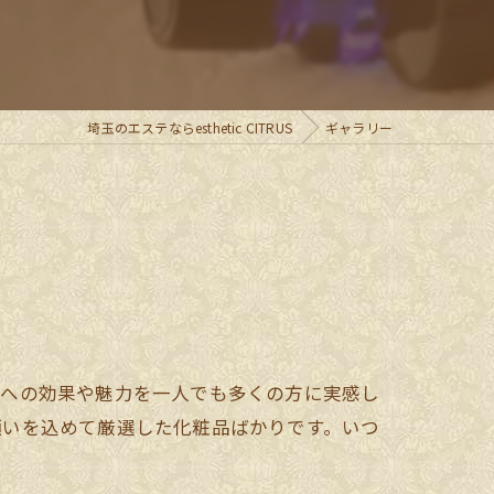
フェイシャル
埼玉のエステならesthetic CITRUS
ギャラリー
康への効果や魅力を一人でも多くの方に実感し
願いを込めて厳選した化粧品ばかりです。いつ