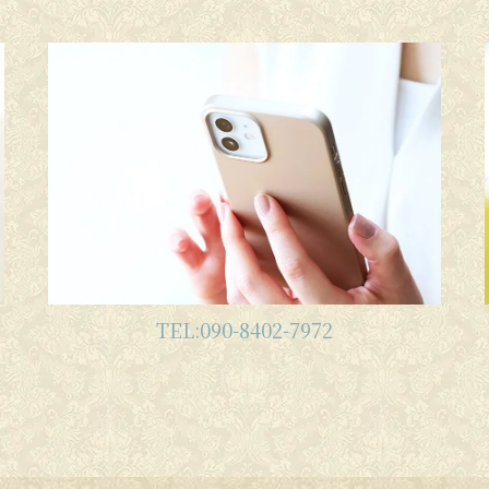
TEL:090-8402-7972