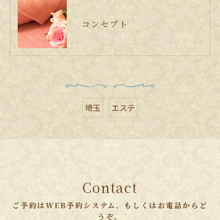
コンセプト
埼玉
エステ
Contact
ご予約はWEB予約システム、もしくはお電話からど
うぞ。