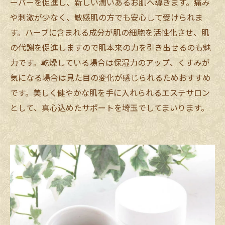
ーバーを促進し、新しい潤いあるお肌へ導きます。痛み
や刺激が少なく、敏感肌の方でも安心して受けられま
す。ハーブに含まれる成分が肌の細胞を活性化させ、肌
の代謝を促進しますので肌本来の力を引き出せるのも魅
力です。乾燥している場合は保湿力のアップ、くすみが
気になる場合は見た目の変化が感じられるためおすすめ
です。美しく健やかな肌を手に入れられるエステサロン
として、真心込めたサポートを埼玉でしてまいります。