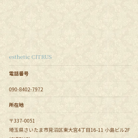
esthetic CITRUS
電話番号
090-8402-7972
所在地
〒337-0051
埼玉県さいたま市見沼区東大宮4丁目16-11 小島ビル2F