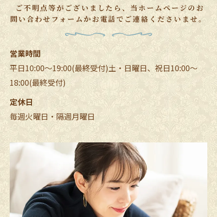
ご不明点等がございましたら、当ホームページのお
問い合わせフォームかお電話でご連絡くださいませ。
営業時間
平日10:00～19:00(最終受付)土・日曜日、祝日10:00～
18:00(最終受付)
定休日
毎週火曜日・隔週月曜日