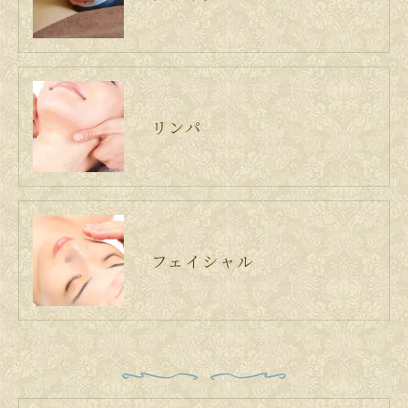
リンパ
フェイシャル