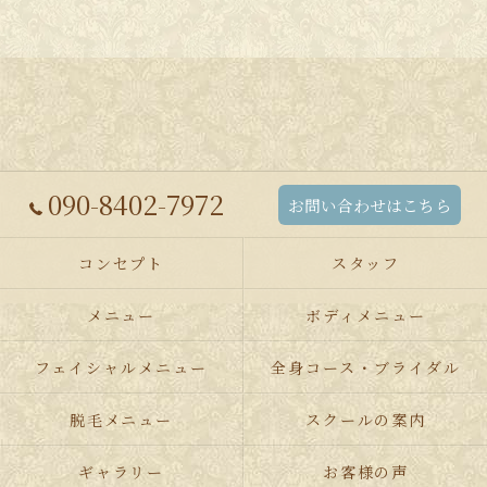
090-8402-7972
お問い合わせはこちら
コンセプト
スタッフ
メニュー
ボディメニュー
フェイシャルメニュー
全身コース・ブライダル
脱毛メニュー
スクールの案内
ギャラリー
お客様の声