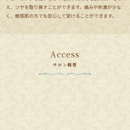
え、ツヤを取り戻すことができます。痛みや刺激が少な
く、敏感肌の方でも安心して受けることができます。
Access
サロン概要