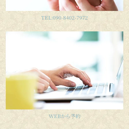
TEL:090-8402-7972
WEBから予約