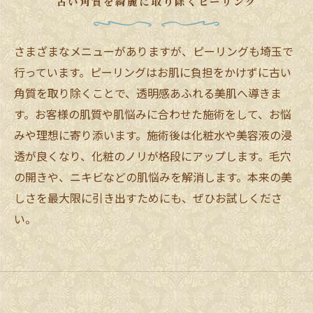
古い角質を綺麗に取り除くピーリング
さまざまなメニューがありますが、ピーリングも埼玉で
行っています。ピーリングはお肌に負担をかけずに古い
角質を取り除くことで、透明感あふれる美肌へ導きま
す。お客様の肌質や肌悩みに合わせた施術をして、お悩
みや理想に寄り添います。施術後は化粧水や美容液の浸
透が良くなり、化粧のノリが格段にアップします。毛穴
の開きや、ニキビなどの肌悩みを解消します。本来の美
しさを最大限に引き出すためにも、ぜひお試しくださ
い。