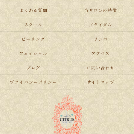
よくある質問
当サロンの特徴
スクール
ブライダル
ピーリング
リンパ
フェイシャル
アクセス
ブログ
お問い合わせ
プライバシーポリシー
サイトマップ