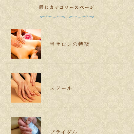
同じカテゴリーのページ
当サロンの特徴
スクール
ブライダル