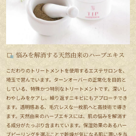
悩みを解消する天然由来のハーブエキス
こだわりのトリートメントを使用するエステサロンを、
埼玉で営んでいます。ターンオーバーの正常化を目的と
している、特殊かつ特別なトリートメントです。深いし
わやしみをケアし、繰り返すニキビにもアプローチでき
ます。透明感ある、毛穴レスな一枚肌へと高技術で導き
ます。天然由来のハーブエキスには、肌の悩みを解消す
る成分がたっぷり含まれています。保湿効果のあるハー
ブピーリングを選ぶことで乾燥が気になる肌に潤いを与