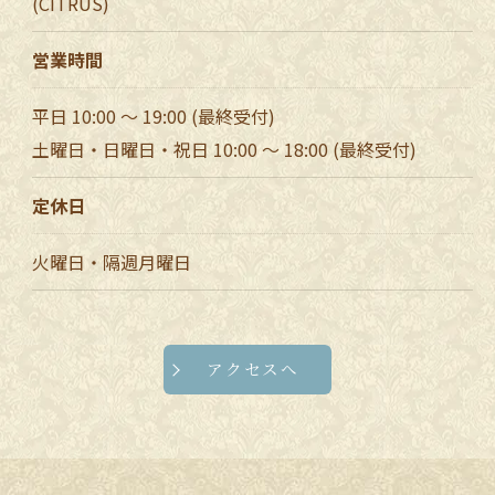
(CITRUS)
営業時間
平日 10:00 〜 19:00 (最終受付)
土曜日・日曜日・祝日 10:00 ～ 18:00 (最終受付)
定休日
火曜日・隔週月曜日
アクセスへ