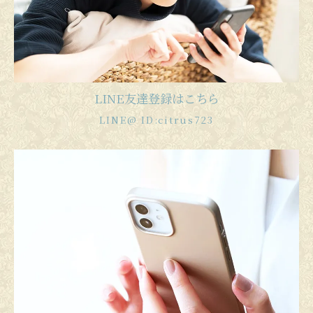
LINE友達登録はこちら
LINE@ ID:citrus723