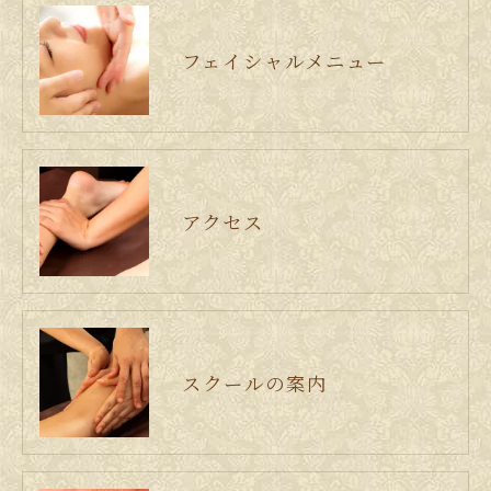
フェイシャルメニュー
アクセス
スクールの案内