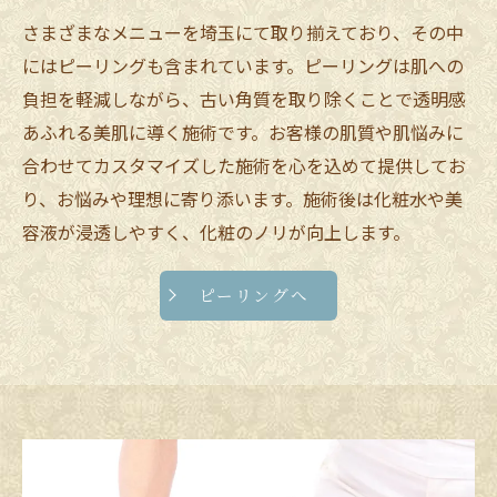
さまざまなメニューを埼玉にて取り揃えており、その中
にはピーリングも含まれています。ピーリングは肌への
負担を軽減しながら、古い角質を取り除くことで透明感
あふれる美肌に導く施術です。お客様の肌質や肌悩みに
合わせてカスタマイズした施術を心を込めて提供してお
り、お悩みや理想に寄り添います。施術後は化粧水や美
容液が浸透しやすく、化粧のノリが向上します。
ピーリングへ