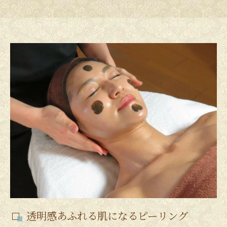
透明感あふれる肌になるピーリング