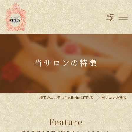
当サロンの特徴
埼玉のエステならesthetic CITRUS
当サロンの特徴
Feature