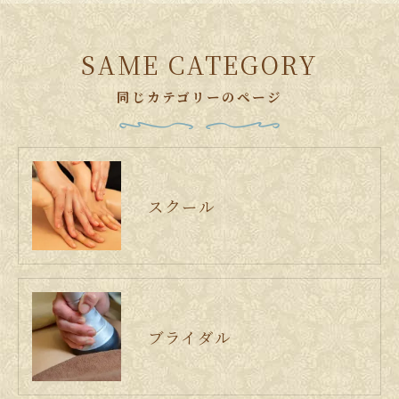
SAME CATEGORY
同じカテゴリーのページ
スクール
ブライダル