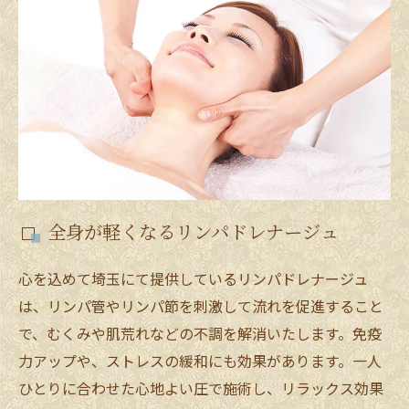
全身が軽くなるリンパドレナージュ
心を込めて埼玉にて提供しているリンパドレナージュ
は、リンパ管やリンパ節を刺激して流れを促進すること
で、むくみや肌荒れなどの不調を解消いたします。免疫
力アップや、ストレスの緩和にも効果があります。一人
ひとりに合わせた心地よい圧で施術し、リラックス効果