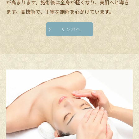
が高まります。施術後は全身が軽くなり、美肌へと導き
ます。高技術で、丁寧な施術を心がけています。
リンパへ