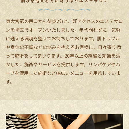
悩みを抱える方に寄り添うエステサロン
東大宮駅の西口から徒歩2分と、好アクセスのエステサロ
ンを埼玉でオープンいたしました。年代問わずに、気軽
に通える環境を整えてお待ちしております。肌トラブル
や身体の不調などの悩みを抱えるお客様に、日々寄り添
って施術をしてまいります。20年以上の経験と知識を活
かした、施術やサービスを提供します。リンパケアやハ
ーブを使用した施術など幅広いメニューを用意していま
す。