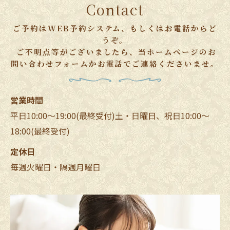
Contact
ご予約はWEB予約システム、もしくはお電話からど
うぞ。
ご不明点等がございましたら、当ホームページのお
問い合わせフォームかお電話でご連絡くださいませ。
営業時間
平日10:00～19:00(最終受付)土・日曜日、祝日10:00～
18:00(最終受付)
定休日
毎週火曜日・隔週月曜日