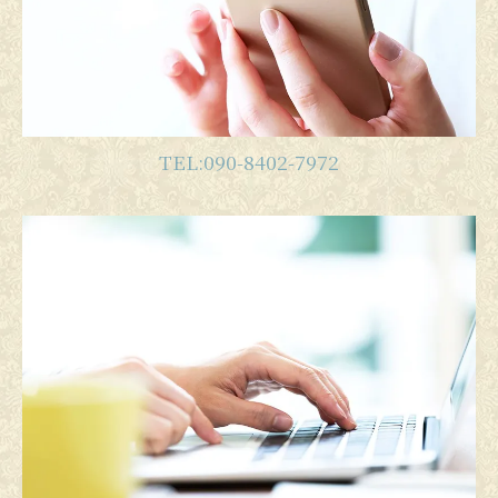
TEL:090-8402-7972