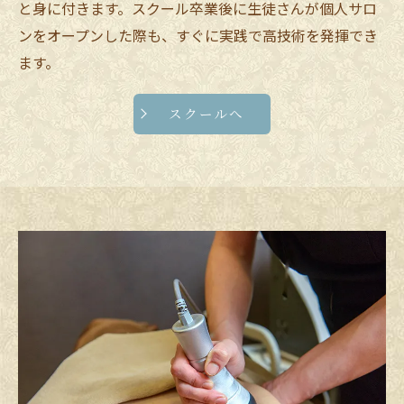
と身に付きます。スクール卒業後に生徒さんが個人サロ
ンをオープンした際も、すぐに実践で高技術を発揮でき
ます。
スクールへ