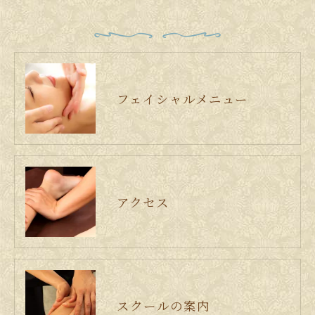
フェイシャルメニュー
アクセス
スクールの案内