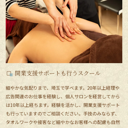
開業支援サポートも行うスクール
細やかな気配りまで、埼玉で学べます。20年以上経理や
広告関連のお仕事を経験し、個人サロンを経営してから
は10年以上経ちます。経験を活かし、開業支援サポート
も行っていますのでご相談ください。手技のみならず、
タオルワークや接客など細やかなお客様への配慮も自然