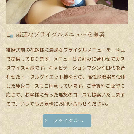
最適なブライダルメニューを提案
結婚式前の花嫁様に最適なブライダルメニューを、埼玉
で提供しております。メニューはお好みに合わせてカス
タマイズ可能です。キャビテーションマシンやEMSを合
わせたトータルダイエット機などの、高性能機器を使用
した痩身コースもご用意しています。ご予算やご要望に
応じて、お客様に合った理想のコースも提案いたします
ので、いつでもお気軽にお問い合わせください。
ブライダルへ