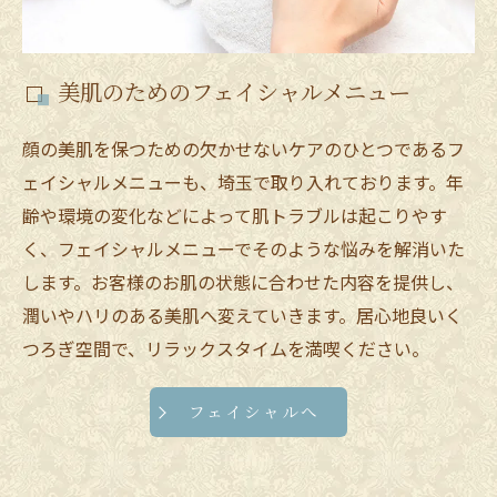
美肌のためのフェイシャルメニュー
顔の美肌を保つための欠かせないケアのひとつであるフ
ェイシャルメニューも、埼玉で取り入れております。年
齢や環境の変化などによって肌トラブルは起こりやす
く、フェイシャルメニューでそのような悩みを解消いた
します。お客様のお肌の状態に合わせた内容を提供し、
潤いやハリのある美肌へ変えていきます。居心地良いく
つろぎ空間で、リラックスタイムを満喫ください。
フェイシャルへ