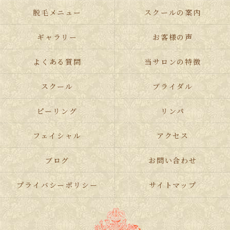
脱毛メニュー
スクールの案内
ギャラリー
お客様の声
よくある質問
当サロンの特徴
スクール
ブライダル
ピーリング
リンパ
フェイシャル
アクセス
ブログ
お問い合わせ
プライバシーポリシー
サイトマップ