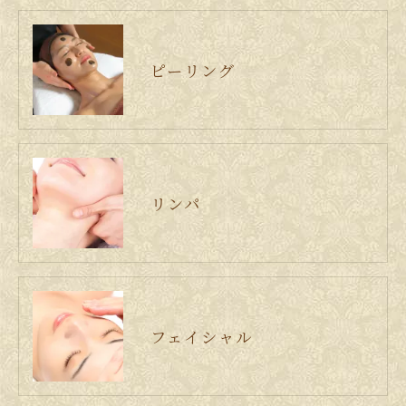
ピーリング
リンパ
フェイシャル