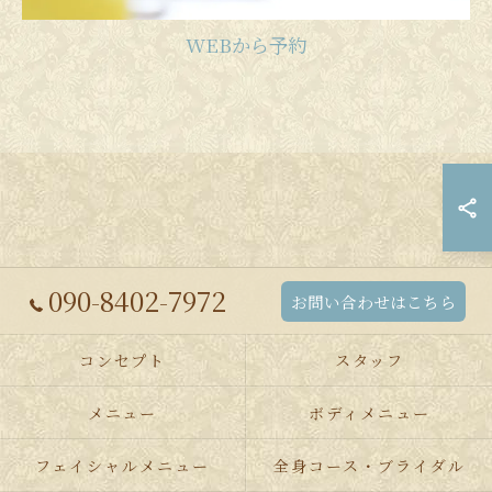
WEBから予約
090-8402-7972
お問い合わせはこちら
コンセプト
スタッフ
メニュー
ボディメニュー
フェイシャルメニュー
全身コース・ブライダル