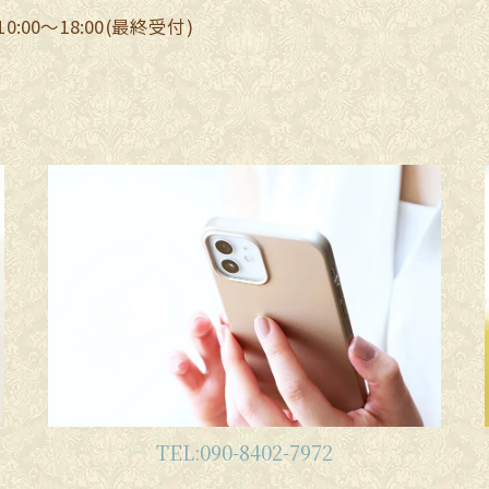
:00～18:00(最終受付)
TEL:090-8402-7972