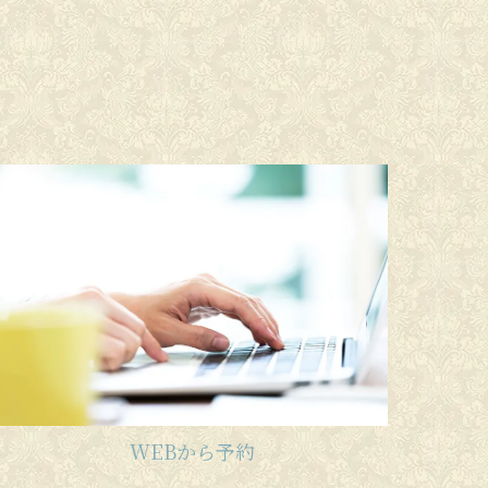
WEBから予約