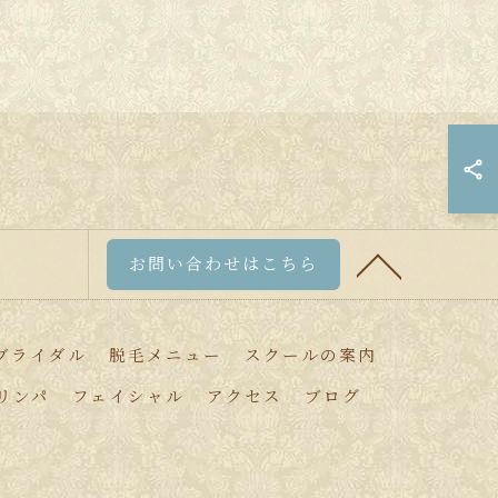
お問い合わせはこちら
ブライダル
脱毛メニュー
スクールの案内
リンパ
フェイシャル
アクセス
ブログ