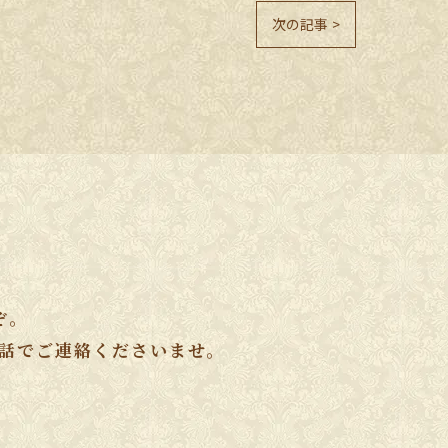
次の記事 >
ぞ。
話でご連絡くださいませ。