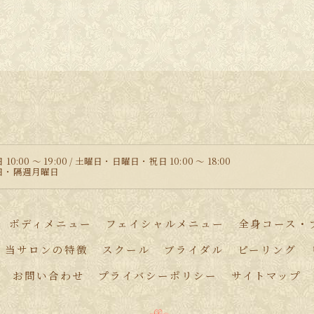
10:00 〜 19:00 / 土曜日・日曜日・祝日 10:00 ～ 18:00
曜日・隔週月曜日
ボディメニュー
フェイシャルメニュー
全身コース・
当サロンの特徴
スクール
ブライダル
ピーリング
お問い合わせ
プライバシーポリシー
サイトマップ