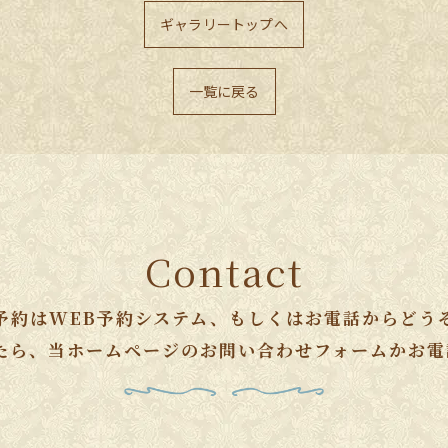
ギャラリートップへ
一覧に戻る
Contact
予約はWEB予約システム、もしくはお電話からどう
たら、当ホームページのお問い合わせフォームかお電