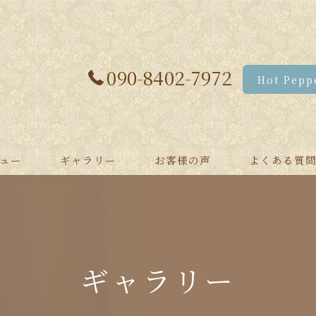
090-8402-7972
Hot Pe
ュー
ギャラリー
お客様の声
よくある質
ィメニュー
イシャルメニュー
ギャラリー
コース・ブライダル
メニュー